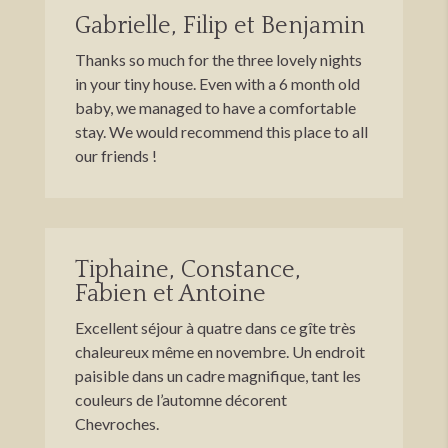
Gabrielle, Filip et Benjamin
Thanks so much for the three lovely nights
in your tiny house. Even with a 6 month old
baby, we managed to have a comfortable
stay. We would recommend this place to all
our friends !
Tiphaine, Constance,
Fabien et Antoine
Excellent séjour à quatre dans ce gîte très
chaleureux même en novembre. Un endroit
paisible dans un cadre magnifique, tant les
couleurs de l’automne décorent
Chevroches.