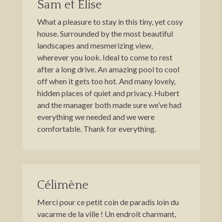
Sam et Elise
What a pleasure to stay in this tiny, yet cosy
house. Surrounded by the most beautiful
landscapes and mesmerizing view,
wherever you look. Ideal to come to rest
after a long drive. An amazing pool to cool
off when it gets too hot. And many lovely,
hidden places of quiet and privacy. Hubert
and the manager both made sure we’ve had
everything we needed and we were
comfortable. Thank for everything.
Célimène
Merci pour ce petit coin de paradis loin du
vacarme de la ville ! Un endroit charmant,