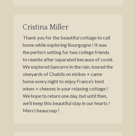
Cristina Miller
Thank you for the beautiful cottage to call
home while exploring Bourgogne ! It was
the perfect setting for two college friends
to reunite after separated because of covid.
We explored Sancerre in the rain, toured the
vineyards of Chablis on ebikes + came
home every night to enjoy France’s best
wines + cheeses in your relaxing cottage !
We hope to return one day, but until then,
we’ll keep this beautiful stay in our hearts !
Merci beaucoup !