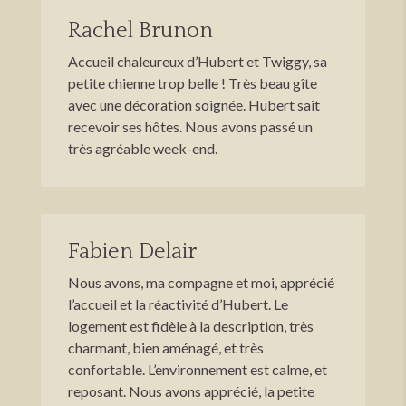
Rachel Brunon
Accueil chaleureux d’Hubert et Twiggy, sa
petite chienne trop belle ! Très beau gîte
avec une décoration soignée. Hubert sait
recevoir ses hôtes. Nous avons passé un
très agréable week-end.
Fabien Delair
Nous avons, ma compagne et moi, apprécié
l’accueil et la réactivité d’Hubert. Le
logement est fidèle à la description, très
charmant, bien aménagé, et très
confortable. L’environnement est calme, et
reposant. Nous avons apprécié, la petite