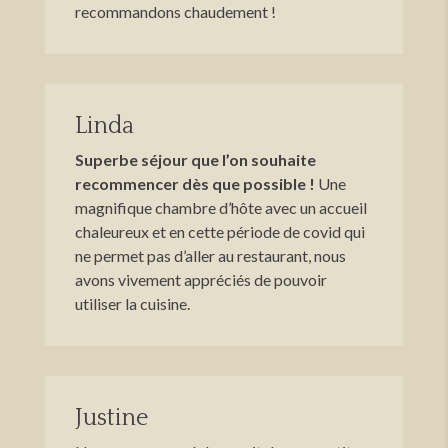
recommandons chaudement !
Linda
Superbe séjour que l’on souhaite
recommencer dès que possible !
Une
magnifique chambre d’hôte avec un accueil
chaleureux et en cette période de covid qui
ne permet pas d’aller au restaurant, nous
avons vivement appréciés de pouvoir
utiliser la cuisine.
Justine