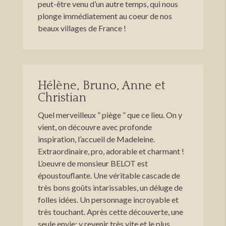
peut-être venu d’un autre temps, qui nous
plonge immédiatement au coeur de nos
beaux villages de France !
Hélène, Bruno, Anne et
Christian
Quel merveilleux ” piège ” que ce lieu. On y
vient, on découvre avec profonde
inspiration, l’accueil de Madeleine.
Extraordinaire, pro, adorable et charmant !
L’oeuvre de monsieur BELOT est
époustouflante. Une véritable cascade de
très bons goûts intarissables, un déluge de
folles idées. Un personnage incroyable et
très touchant. Après cette découverte, une
seule envie: y revenir très vite et le plus