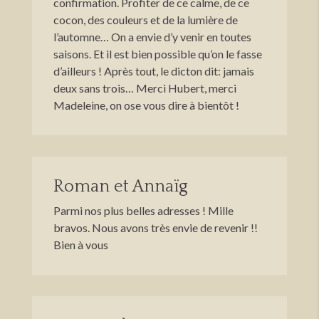
confirmation. Profiter de ce calme, de ce
cocon, des couleurs et de la lumière de
l’automne… On a envie d’y venir en toutes
saisons. Et il est bien possible qu’on le fasse
d’ailleurs ! Après tout, le dicton dit: jamais
deux sans trois… Merci Hubert, merci
Madeleine, on ose vous dire à bientôt !
Roman et Annaïg
Parmi nos plus belles adresses ! Mille
bravos. Nous avons très envie de revenir !!
Bien à vous