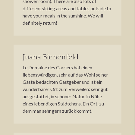
shower room). There are also lots of
different sitting areas and tables outside to
have your meals in the sunshine. We will
definitely return!
Juana Bienenfeld
Le Domaine des Carriers hat einen
liebenswürdigen, sehr auf das Wohl seiner
Gäste bedachten Gastgeber und ist ein
wunderbarer Ort zum Verweilen: sehr gut
ausgestattet, in schöner Natur, in Nähe
eines lebendigen Städtchens. Ein Ort, zu
dem man sehr gern zurückkommt.