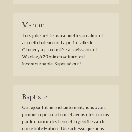
Manon
Très jolie petite maisonnette au calme et
accueil chaleureux. La petite ville de
Clamecy à proximité est ravissante et
Vézelay, à 20 min en voiture, est
incontournable. Super séjour !
Baptiste
Ce séjour fut un enchantement, nous avons
pu nous reposer à fond et avons été conquis
par le charme des lieux et la gentillesse de
notre hôte Hubert. Une adresse que nous