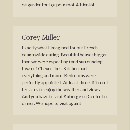
de garder tout ça pour moi. A bientôt,
Corey Miller
Exactly what I imagined for our French
countryside outing. Beautiful house (bigger
than we were expecting) and surrounding
town of Chevroches. Kitchen had
everything and more. Bedrooms were
perfectly appointed. At least three different
terraces to enjoy the weather and views.
And you have to visit Auberge du Centre for
dinner. We hope to visit again!