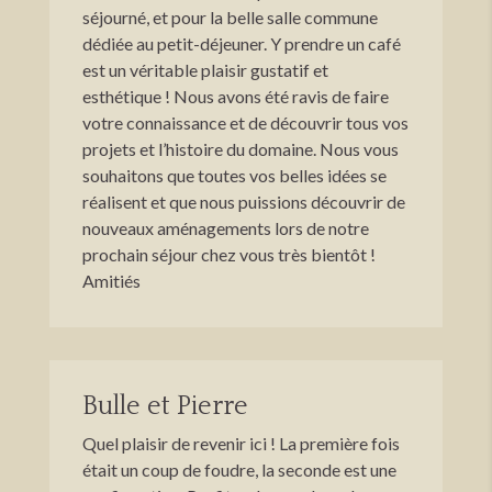
séjourné, et pour la belle salle commune
dédiée au petit-déjeuner. Y prendre un café
est un véritable plaisir gustatif et
esthétique ! Nous avons été ravis de faire
votre connaissance et de découvrir tous vos
projets et l’histoire du domaine. Nous vous
souhaitons que toutes vos belles idées se
réalisent et que nous puissions découvrir de
nouveaux aménagements lors de notre
prochain séjour chez vous très bientôt !
Amitiés
Bulle et Pierre
Quel plaisir de revenir ici ! La première fois
était un coup de foudre, la seconde est une