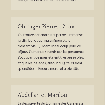
Obringer Pierre, 12 ans
J’ai trouvé cet endroit superbe ( immense
jardin, belle vue, magnifique style
d’ensemble… ). Merci beaucoup pour ce
séjour. J’aimerais revenir car les personnes
s’occupant de nous étaient très agréables,
et que les balades, autour du gîte, étaient
splendides… Encore merci et à bientôt.
Abdellah et Marilou
La découverte du Domaine des Carriers a