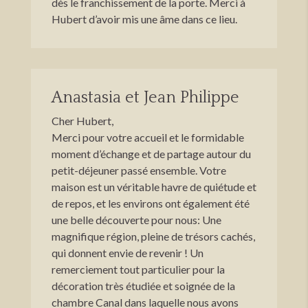
dès le franchissement de la porte. Merci à
Hubert d’avoir mis une âme dans ce lieu.
Anastasia et Jean Philippe
Cher Hubert,
Merci pour votre accueil et le formidable
moment d’échange et de partage autour du
petit-déjeuner passé ensemble. Votre
maison est un véritable havre de quiétude et
de repos, et les environs ont également été
une belle découverte pour nous: Une
magnifique région, pleine de trésors cachés,
qui donnent envie de revenir ! Un
remerciement tout particulier pour la
décoration très étudiée et soignée de la
chambre Canal dans laquelle nous avons