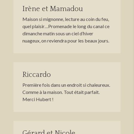
Irène et Mamadou
Maison si mignonne, lecture au coin du feu,
quel plaisir…Promenade le long du canal ce
dimanche matin sous un ciel d’hiver
nuageux, on reviendra pour les beaux jours.
Riccardo
Première fois dans un endroit si chaleureux.
Comme à la maison. Tout était parfait.
Merci Hubert !
Gérard et Nicole