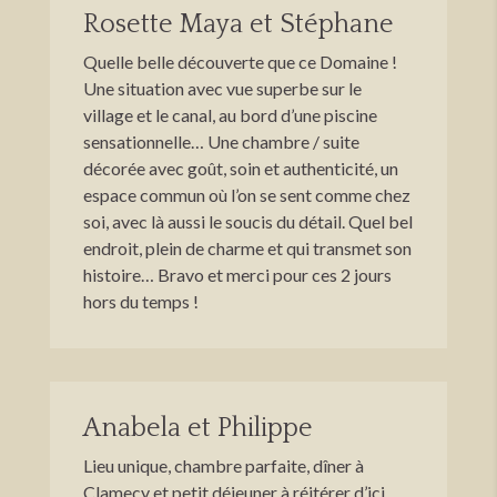
Rosette Maya et Stéphane
Quelle belle découverte que ce Domaine !
Une situation avec vue superbe sur le
village et le canal, au bord d’une piscine
sensationnelle… Une chambre / suite
décorée avec goût, soin et authenticité, un
espace commun où l’on se sent comme chez
soi, avec là aussi le soucis du détail. Quel bel
endroit, plein de charme et qui transmet son
histoire… Bravo et merci pour ces 2 jours
hors du temps !
Anabela et Philippe
Lieu unique, chambre parfaite, dîner à
Clamecy et petit déjeuner à réitérer d’ici