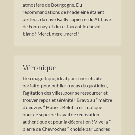
atmosfere de Bourgogne. Du
recommandations de Madeleine étaient
perfect: du cave Bailly Lapierre, du Abbaye
de Fontenay, et du restaurant le cheval
blanc ! Merci, merci, merci !
Véronique
Lieu magnifique, idéal pour une retraite
parfaite, pour oublier tracas du quotidien,
l’agitation des villes, pour se ressourcer et
trouver repos et sérénité ! Bravo au ” maître
d’oeuvres ” Hubert Belot, très impliqué
pour ce superbe travail de rénovation
authentique et pour la décoration ! Vive la ”
pierre de Chevroches “, choisie par Londres