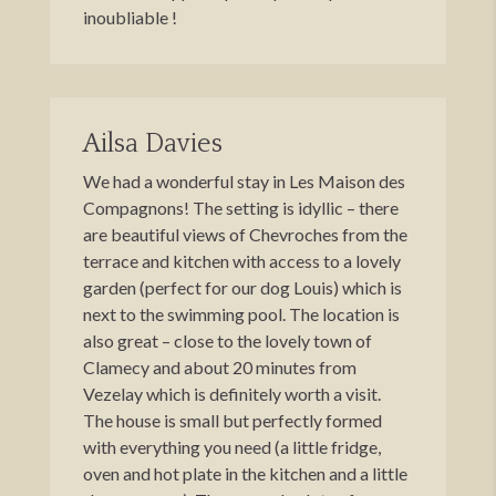
inoubliable !
Ailsa Davies
We had a wonderful stay in Les Maison des
Compagnons! The setting is idyllic – there
are beautiful views of Chevroches from the
terrace and kitchen with access to a lovely
garden (perfect for our dog Louis) which is
next to the swimming pool. The location is
also great – close to the lovely town of
Clamecy and about 20 minutes from
Vezelay which is definitely worth a visit.
The house is small but perfectly formed
with everything you need (a little fridge,
oven and hot plate in the kitchen and a little