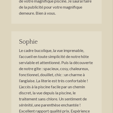
de votre magnifique piscine. Je saurai faire
de la publicité pour votre magnifique
demeure. Bien à vous.
Sophie
Le cadre bucolique, la vue imprenable,
l’accueil en toute simplicité de notre hôte
serviable et attentionné. Puis la découverte
de notre gîte : spacieux, cosy, chaleureux,
fonctionnel, douillet, chic : un charme à
l’anglaise. La literie est très confortable !
L’accès à la piscine facile par un chemin
discret, la vue depuis la piscine, le
traitement sans chlore. Un sentiment de
sérénité, une parenthèse enchantée !
Excellent rapport qualité prix. Expérience