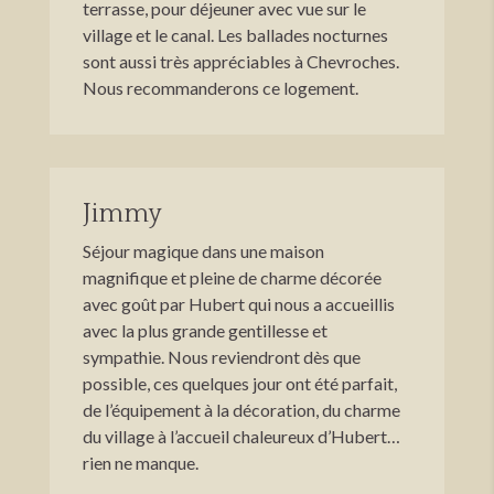
terrasse, pour déjeuner avec vue sur le
village et le canal. Les ballades nocturnes
sont aussi très appréciables à Chevroches.
Nous recommanderons ce logement.
Jimmy
Séjour magique dans une maison
magnifique et pleine de charme décorée
avec goût par Hubert qui nous a accueillis
avec la plus grande gentillesse et
sympathie. Nous reviendront dès que
possible, ces quelques jour ont été parfait,
de l’équipement à la décoration, du charme
du village à l’accueil chaleureux d’Hubert…
rien ne manque.