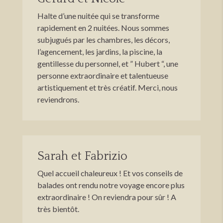
Halte d’une nuitée qui se transforme
rapidement en 2 nuitées. Nous sommes
subjugués par les chambres, les décors,
l’agencement, les jardins, la piscine, la
gentillesse du personnel, et ” Hubert “, une
personne extraordinaire et talentueuse
artistiquement et très créatif. Merci, nous
reviendrons.
Sarah et Fabrizio
Quel accueil chaleureux ! Et vos conseils de
balades ont rendu notre voyage encore plus
extraordinaire ! On reviendra pour sûr ! A
très bientôt.