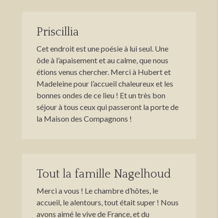
Priscillia
Cet endroit est une poésie à lui seul. Une
ôde à l’apaisement et au calme, que nous
étions venus chercher. Merci à Hubert et
Madeleine pour l’accueil chaleureux et les
bonnes ondes de ce lieu ! Et un très bon
séjour à tous ceux qui passeront la porte de
la Maison des Compagnons !
Tout la famille Nagelhoud
Merci a vous ! Le chambre d’hôtes, le
accueil, le alentours, tout était super ! Nous
avons aimé le vive de France, et du