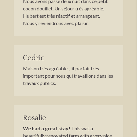
Nous avons passé deux nuit dans ce petit
cocon douillet. Un séjour très agréable.
Hubert est très réactif et arrangeant.
Nous y reviendrons avec plaisir.
Cedric
Maison très agréable , lit parfait très
important pour nous qui travaillons dans les
travaux publics.
Rosalie
We had a great stay!
This was a
beautifully renovated farm with a very nice