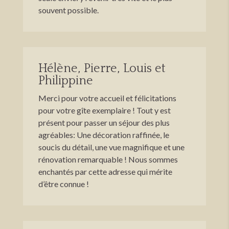
souvent possible.
Hélène, Pierre, Louis et
Philippine
Merci pour votre accueil et félicitations
pour votre gîte exemplaire ! Tout y est
présent pour passer un séjour des plus
agréables: Une décoration raffinée, le
soucis du détail, une vue magnifique et une
rénovation remarquable ! Nous sommes
enchantés par cette adresse qui mérite
d’être connue !