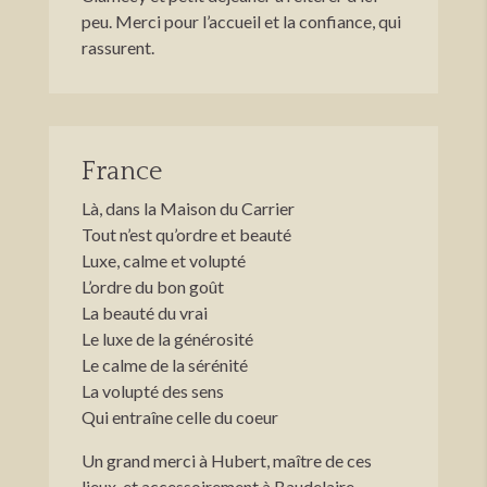
peu. Merci pour l’accueil et la confiance, qui
rassurent.
France
Là, dans la Maison du Carrier
Tout n’est qu’ordre et beauté
Luxe, calme et volupté
L’ordre du bon goût
La beauté du vrai
Le luxe de la générosité
Le calme de la sérénité
La volupté des sens
Qui entraîne celle du coeur
Un grand merci à Hubert, maître de ces
lieux, et accessoirement à Baudelaire.