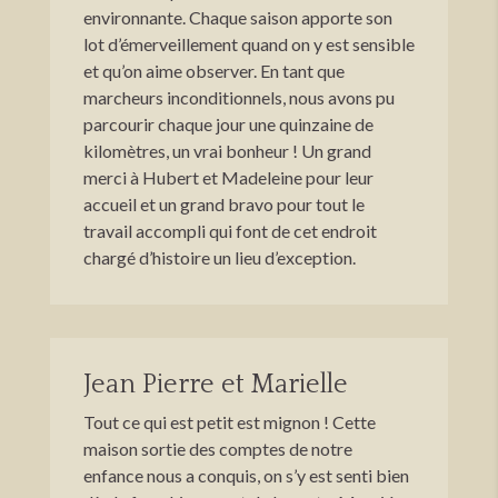
environnante. Chaque saison apporte son
lot d’émerveillement quand on y est sensible
et qu’on aime observer. En tant que
marcheurs inconditionnels, nous avons pu
parcourir chaque jour une quinzaine de
kilomètres, un vrai bonheur ! Un grand
merci à Hubert et Madeleine pour leur
accueil et un grand bravo pour tout le
travail accompli qui font de cet endroit
chargé d’histoire un lieu d’exception.
Jean Pierre et Marielle
Tout ce qui est petit est mignon ! Cette
maison sortie des comptes de notre
enfance nous a conquis, on s’y est senti bien