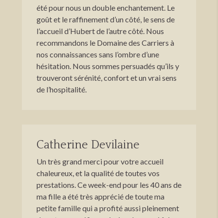
été pour nous un double enchantement. Le
goût et le raffinement d’un côté, le sens de
l’accueil d’Hubert de l’autre côté. Nous
recommandons le Domaine des Carriers à
nos connaissances sans l’ombre d’une
hésitation. Nous sommes persuadés qu’ils y
trouveront sérénité, confort et un vrai sens
de l’hospitalité.
Catherine Devilaine
Un très grand merci pour votre accueil
chaleureux, et la qualité de toutes vos
prestations. Ce week-end pour les 40 ans de
ma fille a été très apprécié de toute ma
petite famille qui a profité aussi pleinement