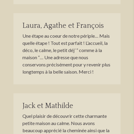
Laura, Agathe et François
Une étape au coeur de notre périple… Mais
quelle étape ! Tout est parfait ! L’accueil, la
déco, le calme, le petit déj’ ” comme à la
maison “… Une adresse que nous
conservons précisément pour y revenir plus
longtemps à la belle saison. Merci !
Jack et Mathilde
Quel plaisir de découvrir cette charmante
petite maison au calme. Nous avons
beaucoup apprécié la cheminée ainsi que la