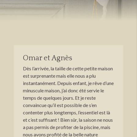
Omar et Agnès
Dès l’arrivée, la taille de cette petite maison
est surprenante mais elle nous a plu
instantanément. Depuis enfant, je rêve d’une
minuscule maison, j’ai donc été servie le
temps de quelques jours. Et je reste
convaincue qu’il est possible de s’en
contenter plus longtemps, l’essentiel est là
et c’est suffisant ! Bien sûr, la saison ne nous
a pas permis de profiter de la piscine, mais
nous avons profité de la belle nature