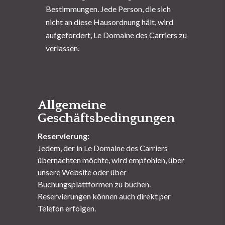
Bestimmungen. Jede Person, die sich
nicht an diese Hausordnung hält, wird
aufgefordert, Le Domaine des Carriers zu
verlassen.
Allgemeine
Geschäftsbedingungen
Reservierung:
Jedem, der in Le Domaine des Carriers
übernachten möchte, wird empfohlen, über
unsere Website oder über
Buchungsplattformen zu buchen.
Reservierungen können auch direkt per
Telefon erfolgen.