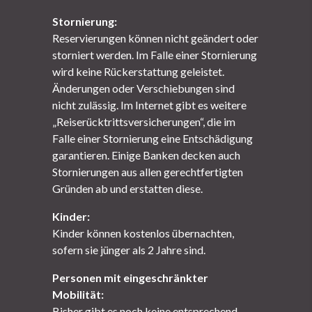
Stornierung:
Reservierungen können nicht geändert oder
storniert werden. Im Falle einer Stornierung
wird keine Rückerstattung geleistet.
Änderungen oder Verschiebungen sind
nicht zulässig.
Im Internet gibt es weitere
„Reiserücktrittsversicherungen“, die im
Falle einer Stornierung eine Entschädigung
garantieren. Einige Banken decken auch
Stornierungen aus allen gerechtfertigten
Gründen ab und erstatten diese.
Kinder:
Kinder können kostenlos übernachten,
sofern sie jünger als 2 Jahre sind.
Personen mit eingeschränkter
Mobilität:
Bisher gibt es noch keine entsprechend