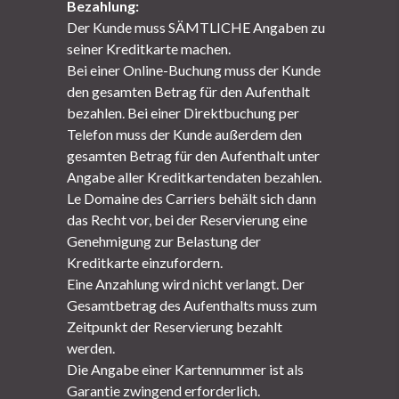
Bezahlung:
Der Kunde muss SÄMTLICHE Angaben zu
seiner Kreditkarte machen.
Bei einer Online-Buchung muss der Kunde
den gesamten Betrag für den Aufenthalt
bezahlen.
Bei einer Direktbuchung per
Telefon muss der Kunde außerdem den
gesamten Betrag für den Aufenthalt unter
Angabe aller Kreditkartendaten bezahlen.
Le Domaine des Carriers behält sich dann
das Recht vor, bei der Reservierung eine
Genehmigung zur Belastung der
Kreditkarte einzufordern.
Eine Anzahlung wird nicht verlangt. Der
Gesamtbetrag des Aufenthalts muss zum
Zeitpunkt der Reservierung bezahlt
werden.
Die Angabe einer Kartennummer ist als
Garantie zwingend erforderlich.