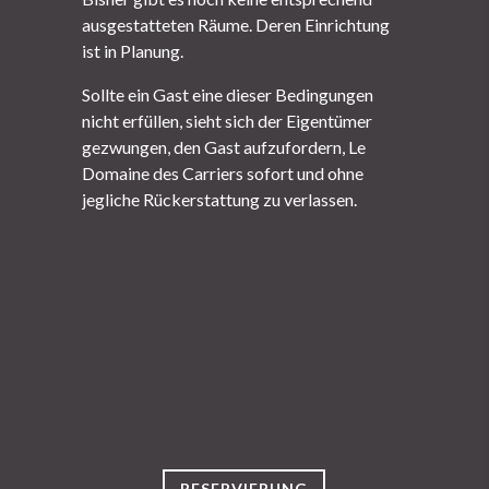
ausgestatteten Räume. Deren Einrichtung
ist in Planung.
Sollte ein Gast eine dieser Bedingungen
nicht erfüllen, sieht sich der Eigentümer
gezwungen, den Gast aufzufordern, Le
Domaine des Carriers sofort und ohne
jegliche Rückerstattung zu verlassen.
RESERVIERUNG