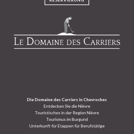
Die Domaine des Carriers in Chevroches
Entdecken Sie die Nièvre
Touristisches in der Region Nièvre
Tourismus im Burgund
Unterkunft für Etappen für Berufstätige