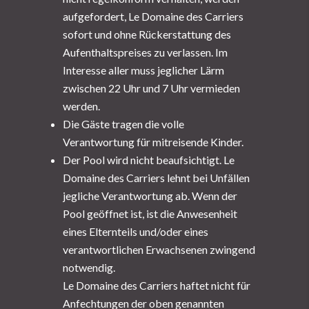
aufgefordert, Le Domaine des Carriers
sofort und ohne Rückerstattung des
Aufenthaltspreises zu verlassen. Im
Interesse aller muss jeglicher Lärm
zwischen 22 Uhr und 7 Uhr vermieden
werden.
Die Gäste tragen die volle
Verantwortung für mitreisende Kinder.
Der Pool wird nicht beaufsichtigt. Le
Domaine des Carriers lehnt bei Unfällen
jegliche Verantwortung ab. Wenn der
Pool geöffnet ist, ist die Anwesenheit
eines Elternteils und/oder eines
verantwortlichen Erwachsenen zwingend
notwendig.
Le Domaine des Carriers haftet nicht für
Anfechtungen der oben genannten