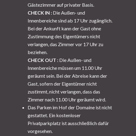
Gästezimmer auf privater Basis.
CHECK IN :
Die Außen- und
Innenbereiche sind ab 17 Uhr zugänglich.
Bei der Ankunft kann der Gast ohne
Zustimmung des Eigentümers nicht
verlangen, das Zimmer vor 17 Uhr zu
beziehen.
CHECK OUT :
Die Außen- und
Innenbereiche müssen um 11.00 Uhr
geräumt sein. Bei der Abreise kann der
Gast, sofern der Eigentümer nicht
zustimmt, nicht verlangen, dass das
Zimmer nach 11.00 Uhr geräumt wird.
Das Parken im Hof der Domaine ist nicht
gestattet. Ein kostenloser
Privatparkplatz ist ausschließlich dafür
vorgesehen.