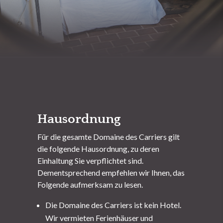
Hausordnung
Für die gesamte Domaine des Carriers gilt
die folgende Hausordnung, zu deren
Einhaltung Sie verpflichtet sind.
Dementsprechend empfehlen wir Ihnen, das
Folgende aufmerksam zu lesen.
Die Domaine des Carriers ist kein Hotel.
Wir vermieten Ferienhäuser und