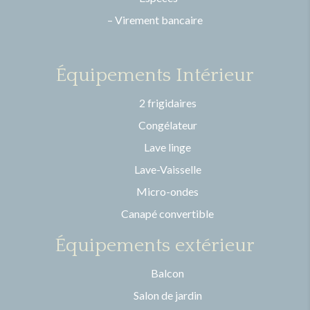
– Virement bancaire
Équipements Intérieur
2 frigidaires
Congélateur
Lave linge
Lave-Vaisselle
Micro-ondes
Canapé convertible
Équipements extérieur
Balcon
Salon de jardin