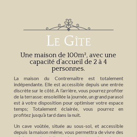
Le Gîte
Une maison de 100m², avec une
capacité d’accueil de 2 à 4
personnes.
La maison du Contremaître est totalement
indépendante. Elle est accessible depuis une entrée
discrète sur le côté. A l’arrière, vous pourrez profiter
de la terrasse: ensoleillée la journée, un grand parasol
est à votre disposition pour optimiser votre espace
temps; Totalement éclairée, vous pourrez en
profitez jusqu’à tard dans la nuit.
Un cave voûtée, située au sous-sol, et accessible
depuis la maison même, vous permettra de vivre des