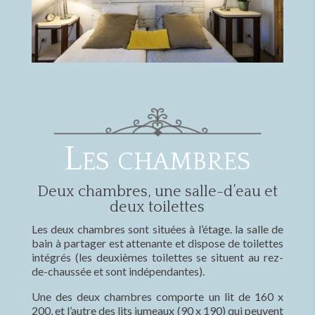
Les chambres
Deux chambres, une salle-d’eau et
deux toilettes
Les deux chambres sont situées à l’étage. la salle de
bain à partager est attenante et dispose de toilettes
intégrés (les deuxièmes toilettes se situent au rez-
de-chaussée et sont indépendantes).
Une des deux chambres comporte un lit de 160 x
200, et l’autre des lits jumeaux (90 x 190) qui peuvent