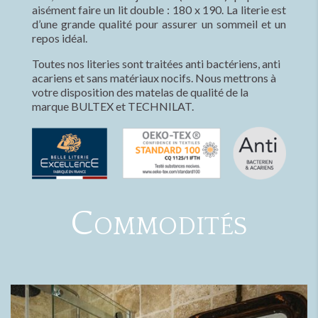
aisément faire un lit double : 180 x 190. La literie est
d’une grande qualité pour assurer un sommeil et un
repos idéal.
Toutes nos literies sont traitées anti bactériens, anti
acariens et sans matériaux nocifs. Nous mettrons à
votre disposition des matelas de qualité de la
marque BULTEX et TECHNILAT.
Commodités