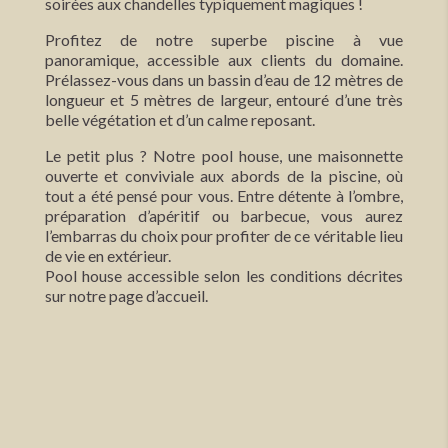
soirées aux chandelles typiquement magiques !
Profitez de notre superbe piscine à vue
panoramique, accessible aux clients du domaine.
Prélassez-vous dans un bassin d’eau de 12 mètres de
longueur et 5 mètres de largeur, entouré d’une très
belle végétation et d’un calme reposant.
Le petit plus ? Notre pool house, une maisonnette
ouverte et conviviale aux abords de la piscine, où
tout a été pensé pour vous. Entre détente à l’ombre,
préparation d’apéritif ou barbecue, vous aurez
l’embarras du choix pour profiter de ce véritable lieu
de vie en extérieur.
Pool house accessible selon les conditions décrites
sur notre page d’accueil.