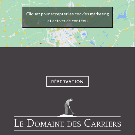
Cliquez pour accepter les cookies marketing
et activer ce contenu
RÉSERVATION