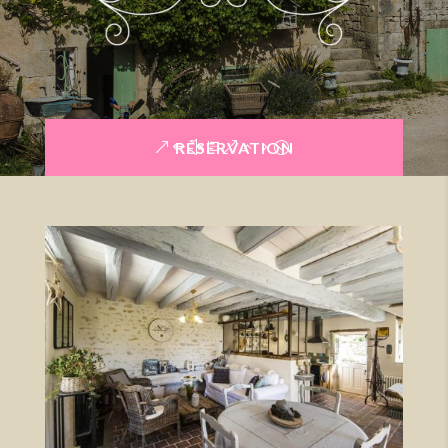
RÉSERVATION