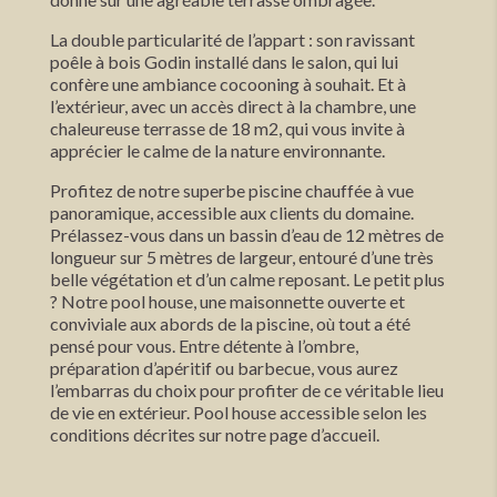
La double particularité de l’appart : son ravissant
poêle à bois Godin installé dans le salon, qui lui
confère une ambiance cocooning à souhait. Et à
l’extérieur, avec un accès direct à la chambre, une
chaleureuse terrasse de 18 m2, qui vous invite à
apprécier le calme de la nature environnante.
Profitez de notre superbe piscine chauffée à vue
panoramique, accessible aux clients du domaine.
Prélassez-vous dans un bassin d’eau de 12 mètres de
longueur sur 5 mètres de largeur, entouré d’une très
belle végétation et d’un calme reposant. Le petit plus
? Notre pool house, une maisonnette ouverte et
conviviale aux abords de la piscine, où tout a été
pensé pour vous. Entre détente à l’ombre,
préparation d’apéritif ou barbecue, vous aurez
l’embarras du choix pour profiter de ce véritable lieu
de vie en extérieur. Pool house accessible selon les
conditions décrites sur notre page d’accueil.