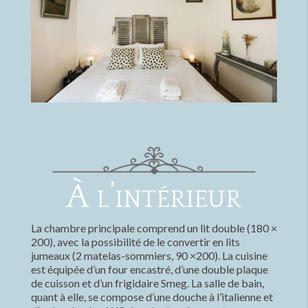
À l’intérieur
La chambre principale comprend un lit double (180 ×
200), avec la possibilité de le convertir en lits
jumeaux (2 matelas-sommiers, 90 ×200). La cuisine
est équipée d’un four encastré, d’une double plaque
de cuisson et d’un frigidaire Smeg. La salle de bain,
quant à elle, se compose d’une douche à l’italienne et