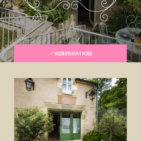
RÉSERVATION