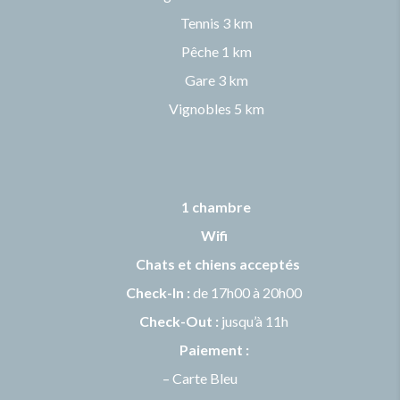
Tennis 3 km
Pêche 1 km
Gare 3 km
Vignobles 5 km
1 chambre
Wifi
Chats et chiens
acceptés
Check-In :
de 17h00 à 20h00
Check-Out :
jusqu’à 11h
Paiement :
– Carte Bleu