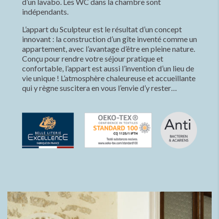
d’un lavabo. Les WC dans la chambre sont
indépendants.
L’appart du Sculpteur est le résultat d’un concept
innovant : la construction d’un gîte inventé comme un
appartement, avec l’avantage d’être en pleine nature.
Conçu pour rendre votre séjour pratique et
confortable, l’appart est aussi l’invention d’un lieu de
vie unique ! L’atmosphère chaleureuse et accueillante
qui y règne suscitera en vous l’envie d’y rester…