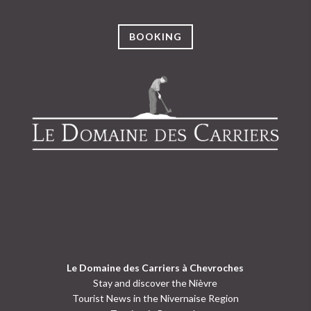
BOOKING
Le Domaine des Carriers à Chevroches
Stay and discover the Nièvre
Tourist News in the Nivernaise Region