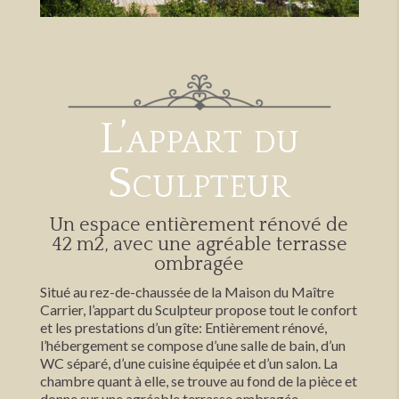
L’appart du
Sculpteur
Un espace entièrement rénové de
42 m2, avec une agréable terrasse
ombragée
Situé au rez-de-chaussée de la Maison du Maître
Carrier, l’appart du Sculpteur propose tout le confort
et les prestations d’un gîte: Entièrement rénové,
l’hébergement se compose d’une salle de bain, d’un
WC séparé, d’une cuisine équipée et d’un salon. La
chambre quant à elle, se trouve au fond de la pièce et
donne sur une agréable terrasse ombragée.